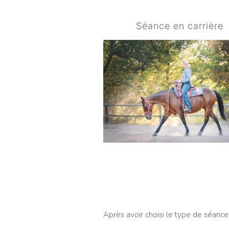
Séance en carrière
Après avoir choisi le type de séance