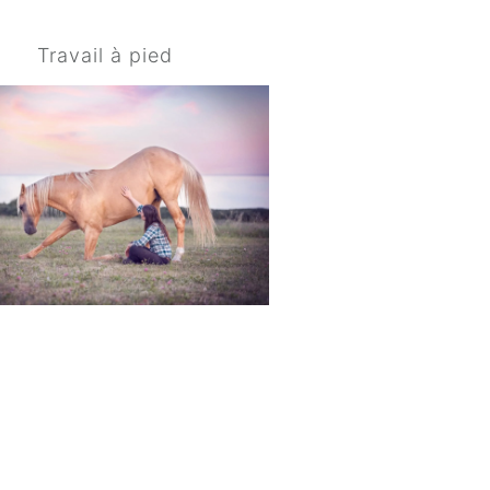
Travail à pied