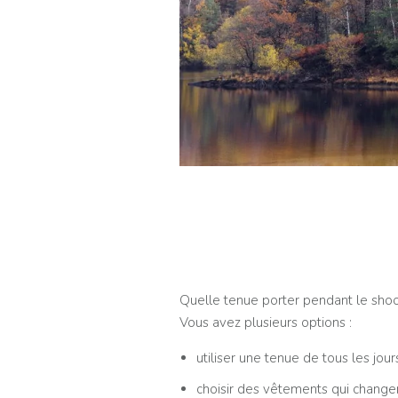
Quelle tenue porter pendant le shoo
Vous avez plusieurs options :
utiliser une tenue de tous les jour
choisir des vêtements qui changen