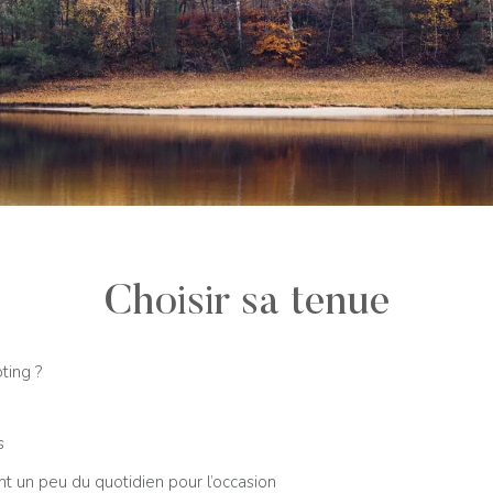
Choisir sa tenue
ting ?
s
t un peu du quotidien pour l’occasion