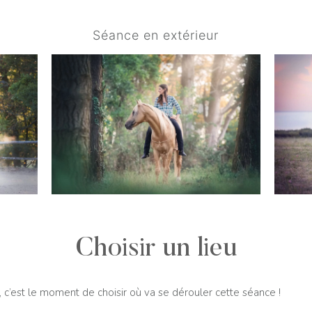
Séance en extérieur
Choisir un lieu
, c’est le moment de choisir où va se dérouler cette séance !