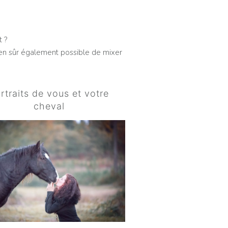
 ?
 bien sûr également possible de mixer
rtraits de vous et votre
cheval