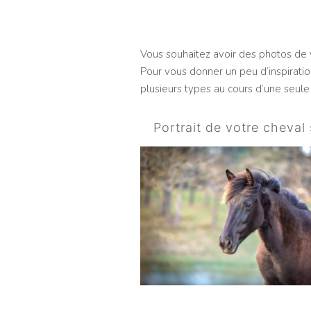
Vous souhaitez avoir des photos de 
Pour vous donner un peu d’inspiration
plusieurs types au cours d’une seule
Portrait de votre cheval 