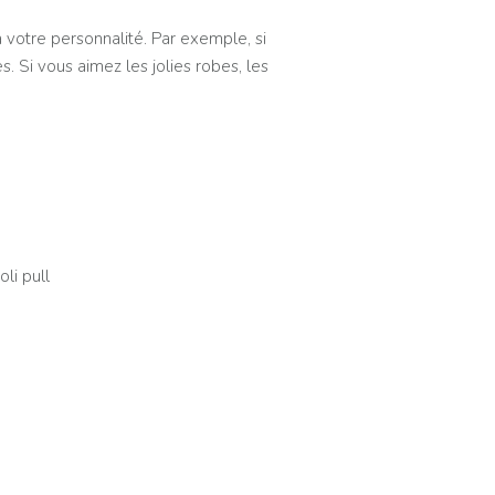
 votre personnalité. Par exemple, si
. Si vous aimez les jolies robes, les
li pull