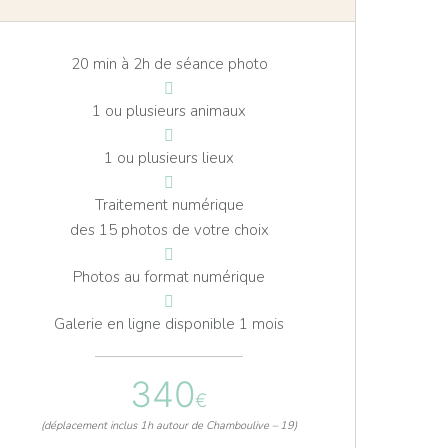
20 min à 2h de séance photo
1 ou plusieurs animaux
1 ou plusieurs lieux
Traitement numérique
des 15 photos de votre choix
Photos au format numérique
Galerie en ligne disponible 1 mois
340
€
(déplacement inclus 1h autour de Chamboulive – 19)