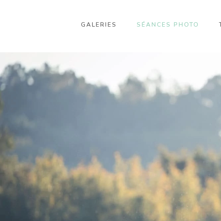
GALERIES
SÉANCES PHOTO