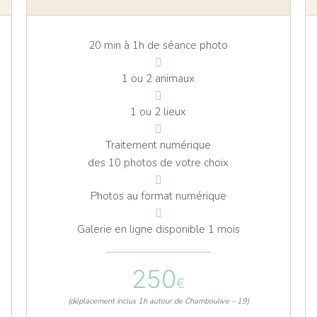
20 min à 1h de séance photo
1 ou 2 animaux
1 ou 2 lieux
Traitement numérique
des 10 photos de votre choix
Photos au format numérique
Galerie en ligne disponible 1 mois
250
€
(déplacement inclus 1h autour de Chamboulive – 19)