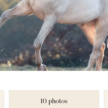
10 photos