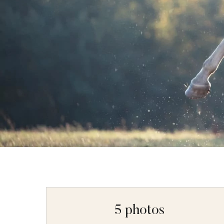
5 photos