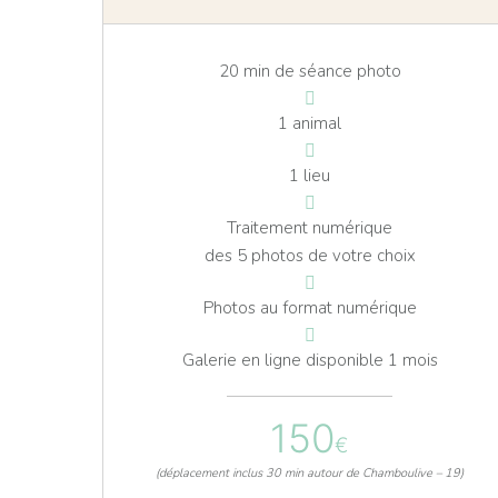
20 min de séance photo
1 animal
1 lieu
Traitement numérique
des 5 photos de votre choix
Photos au format numérique
Galerie en ligne disponible 1 mois
150
€
(déplacement inclus 30 min autour de Chamboulive – 19)