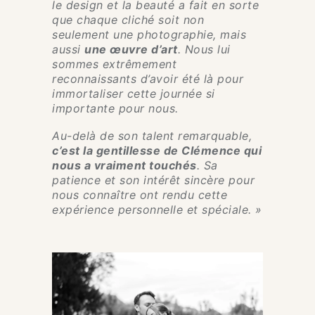
le design et la beauté a fait en sorte
que chaque cliché soit non
seulement une photographie, mais
aussi
une œuvre d’art
. Nous lui
sommes extrêmement
reconnaissants d’avoir été là pour
immortaliser cette journée si
importante pour nous.
Au-delà de son talent remarquable,
c’est la gentillesse de Clémence qui
nous a vraiment touchés
. Sa
patience et son intérêt sincère pour
nous connaître ont rendu cette
expérience personnelle et spéciale. »