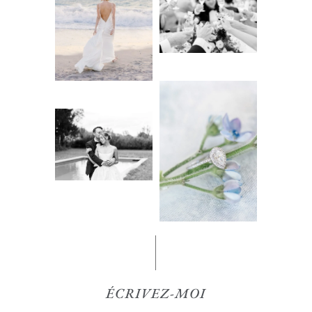
ÉCRIVEZ-MOI