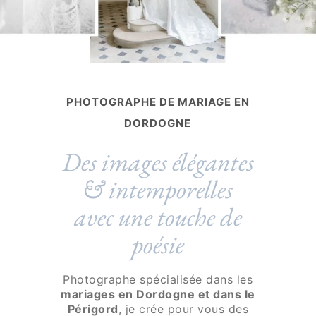
PHOTOGRAPHE DE MARIAGE EN
DORDOGNE
Des images élégantes
& intemporelles
avec une touche de
poésie
Photographe spécialisée dans les
mariages en Dordogne et dans le
Périgord
, je crée pour vous des