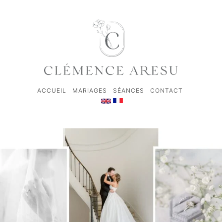
ACCUEIL
MARIAGES
SÉANCES
CONTACT