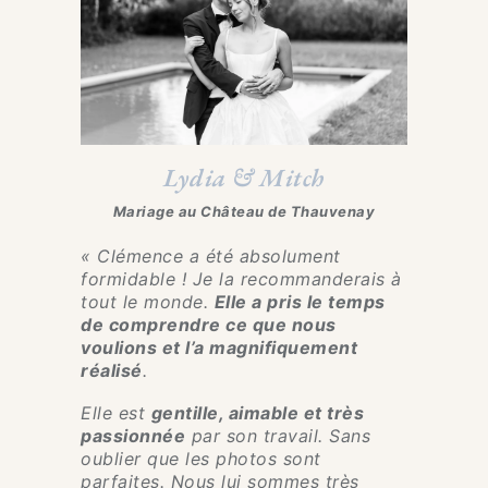
Lydia & Mitch
Mariage au Château de Thauvenay
« Clémence a été absolument
formidable ! Je la recommanderais à
tout le monde.
Elle a pris le temps
de comprendre ce que nous
voulions et l’a magnifiquement
réalisé
.
Elle est
gentille, aimable et très
passionnée
par son travail. Sans
oublier que les photos sont
parfaites. Nous lui sommes très