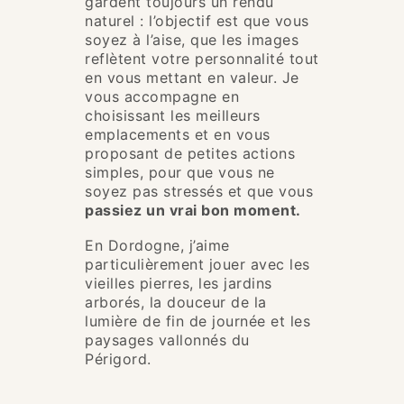
gardent toujours un rendu
naturel : l’objectif est que vous
soyez à l’aise, que les images
reflètent votre personnalité tout
en vous mettant en valeur. Je
vous accompagne en
choisissant les meilleurs
emplacements et en vous
proposant de petites actions
simples, pour que vous ne
soyez pas stressés et que vous
passiez un vrai bon moment.
En Dordogne, j’aime
particulièrement jouer avec les
vieilles pierres, les jardins
arborés, la douceur de la
lumière de fin de journée et les
paysages vallonnés du
Périgord.