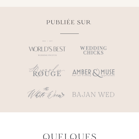
PUBLIÉE SUR
QUELQUES