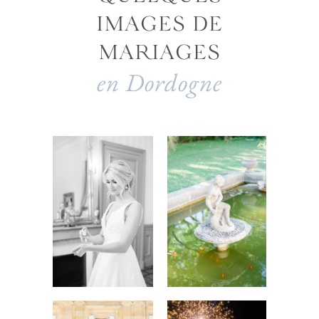
IMAGES DE
MARIAGES
en Dordogne