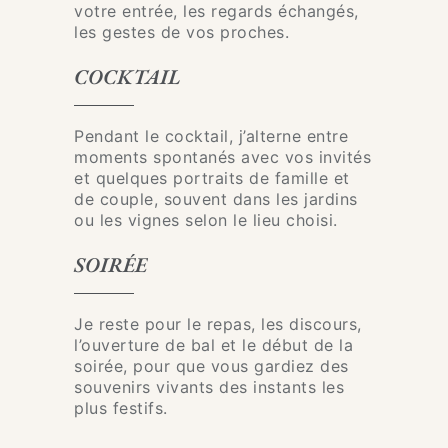
votre entrée, les regards échangés,
les gestes de vos proches.
COCKTAIL
Pendant le cocktail, j’alterne entre
moments spontanés avec vos invités
et quelques portraits de famille et
de couple, souvent dans les jardins
ou les vignes selon le lieu choisi.
SOIRÉE
Je reste pour le repas, les discours,
l’ouverture de bal et le début de la
soirée, pour que vous gardiez des
souvenirs vivants des instants les
plus festifs.