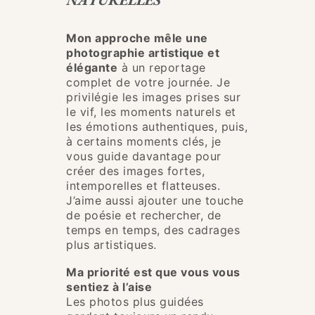
Mon approche mêle une
photographie artistique et
élégante
à un reportage
complet de votre journée. Je
privilégie les images prises sur
le vif, les moments naturels et
les émotions authentiques, puis,
à certains moments clés, je
vous guide davantage pour
créer des images fortes,
intemporelles et flatteuses.
J’aime aussi ajouter une touche
de poésie et rechercher, de
temps en temps, des cadrages
plus artistiques.
Ma priorité est que vous vous
sentiez à l’aise
Les photos plus guidées