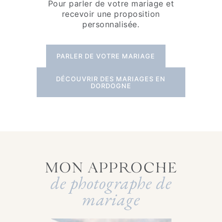
Pour parler de votre mariage et
recevoir une proposition
personnalisée.
PARLER DE VOTRE MARIAGE
DÉCOUVRIR DES MARIAGES EN
DORDOGNE
MON APPROCHE
de photographe de
mariage