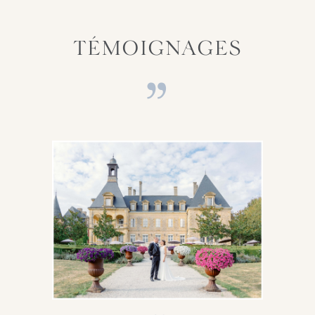
TÉMOIGNAGES