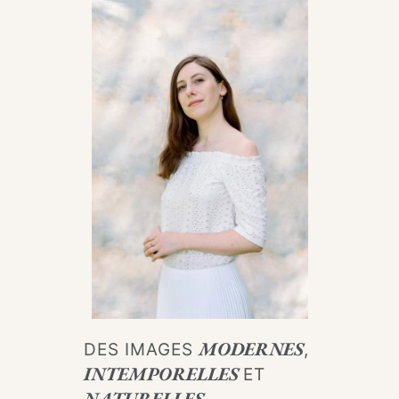
MODERNES
DES IMAGES
,
INTEMPORELLES
ET
NATURELLES