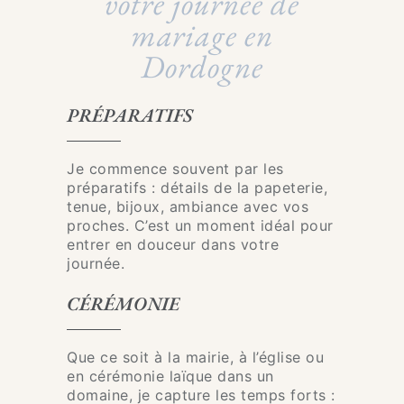
votre journée de
mariage en
Dordogne
PRÉPARATIFS
Je commence souvent par les
préparatifs : détails de la papeterie,
tenue, bijoux, ambiance avec vos
proches. C’est un moment idéal pour
entrer en douceur dans votre
journée.
CÉRÉMONIE
Que ce soit à la mairie, à l’église ou
en cérémonie laïque dans un
domaine, je capture les temps forts :