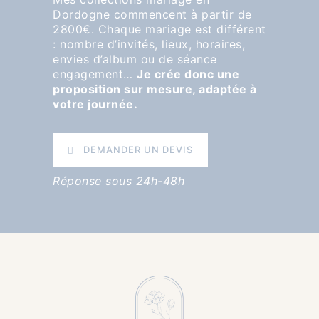
Dordogne commencent à partir de
2800€. Chaque mariage est différent
: nombre d’invités, lieux, horaires,
envies d’album ou de séance
engagement…
Je crée donc une
proposition sur mesure, adaptée à
votre journée.
DEMANDER UN DEVIS
Réponse sous 24h-48h