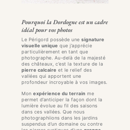
Pourquoi la Dordogne est un cadre
idéal pour vos photos
Le Périgord possède une
signature
visuelle unique
que j’apprécie
particulièrement en tant que
photographe. Au-delà de la majesté
des châteaux, c’est la texture de la
pierre calcaire
et le relief des
vallées qui apportent une
profondeur incroyable à vos images.
Mon
expérience du terrain
me
permet d’anticiper la façon dont la
lumière évolue au fil des saisons
dans ces vallées. Que nous
photographiions dans les jardins
suspendus d’un domaine ou contre