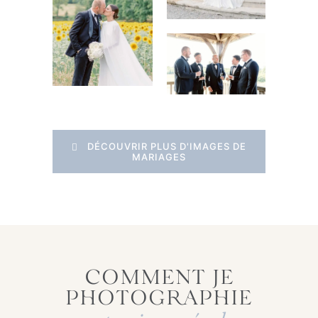
DÉCOUVRIR PLUS D'IMAGES DE
MARIAGES
COMMENT JE
PHOTOGRAPHIE