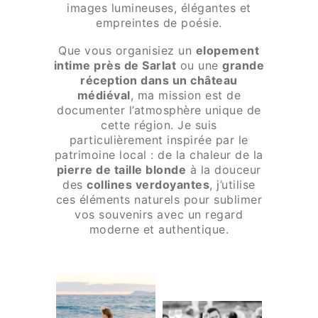
images lumineuses, élégantes et
empreintes de poésie.
Que vous organisiez un
elopement
intime près de Sarlat
ou une
grande
réception dans un château
médiéval
, ma mission est de
documenter l’atmosphère unique de
cette région. Je suis
particulièrement inspirée par le
patrimoine local : de la chaleur de la
pierre de taille blonde
à la douceur
des
collines verdoyantes
, j’utilise
ces éléments naturels pour sublimer
vos souvenirs avec un regard
moderne et authentique.