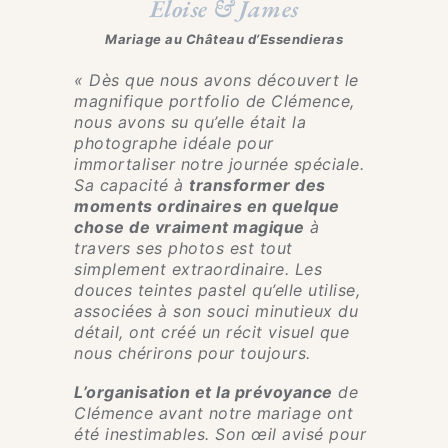
Eloise & James
Mariage au Château d’Essendieras
« Dès que nous avons découvert le
magnifique portfolio de Clémence,
nous avons su qu’elle était la
photographe idéale pour
immortaliser notre journée spéciale.
Sa capacité à
transformer des
moments ordinaires en quelque
chose de vraiment magique
à
travers ses photos est tout
simplement extraordinaire. Les
douces teintes pastel qu’elle utilise,
associées à son souci minutieux du
détail, ont créé un récit visuel que
nous chérirons pour toujours.
L’organisation et la prévoyance
de
Clémence avant notre mariage ont
été inestimables. Son œil avisé pour