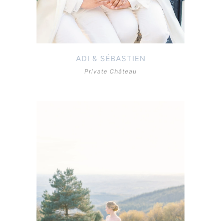
ADI & SÉBASTIEN
Private Château