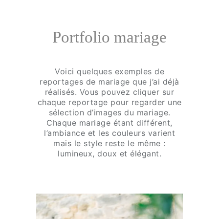
Portfolio mariage
Voici quelques exemples de
reportages de mariage que j’ai déjà
réalisés. Vous pouvez cliquer sur
chaque reportage pour regarder une
sélection d’images du mariage.
Chaque mariage étant différent,
l’ambiance et les couleurs varient
mais le style reste le même :
lumineux, doux et élégant.