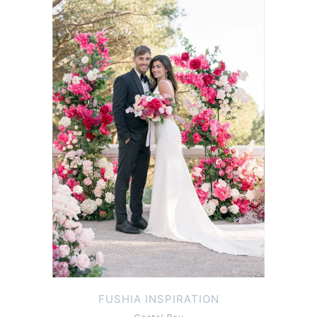
FUSHIA INSPIRATION