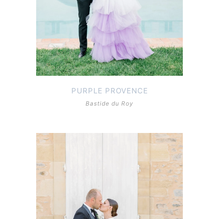
PURPLE PROVENCE
Bastide du Roy