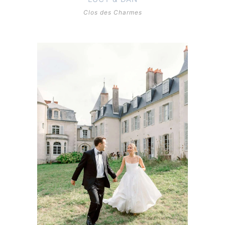
Clos des Charmes