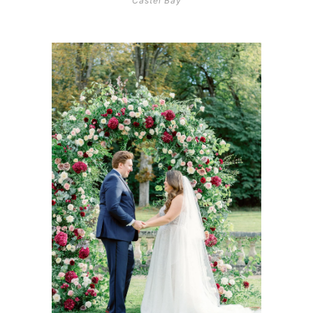
Castel Bay