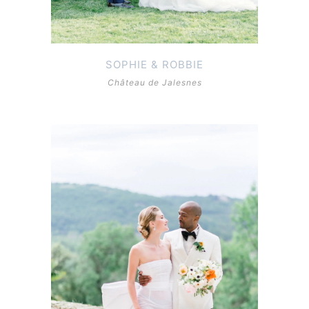
SOPHIE & ROBBIE
Château de Jalesnes