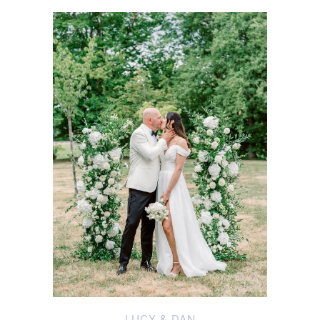
LUCY & DAN