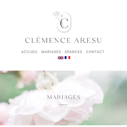
ACCUEIL
MARIAGES
SÉANCES
CONTACT
MARIAGES